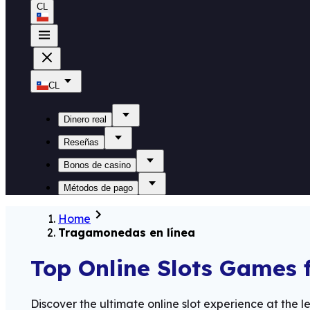
CL
CL
Dinero real
Reseñas
Bonos de casino
Métodos de pago
Home
Tragamonedas en línea
Top Online Slots Games 
Discover the ultimate online slot experience at the l