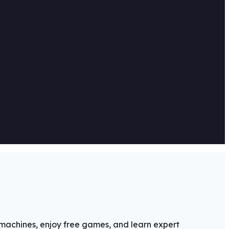
ot machines, enjoy free games, and learn expert