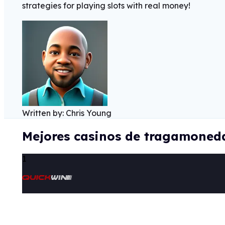
strategies for playing slots with real money!
Written by:
Chris
Young
Mejores casinos de tragamonedas
1