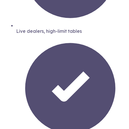
Live dealers, high-limit tables