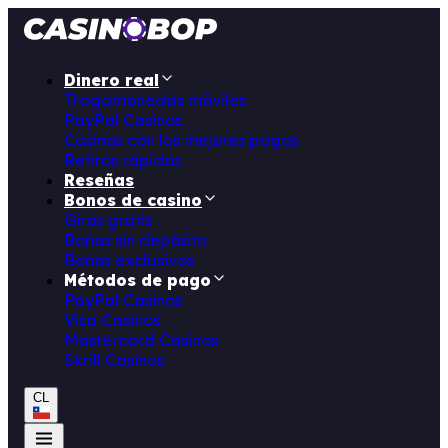
Dinero real
Tragamonedas móviles
PayPal Casinos
Casinos con los mejores pagos
Retiros rápidos
Reseñas
Bonos de casino
Giros gratis
Bonos sin depósito
Bonos exclusivos
Métodos de pago
PayPal Casinos
Visa Casinos
Mastercard Casinos
Skrill Casinos
CL