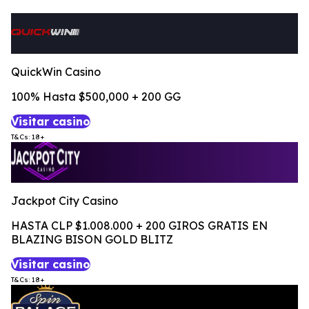
QuickWin Casino
100% Hasta $500,000 + 200 GG
Visitar casino
T&Cs: 18+
Jackpot City Casino
HASTA CLP $1.008.000 + 200 GIROS GRATIS EN
BLAZING BISON GOLD BLITZ
Visitar casino
T&Cs: 18+