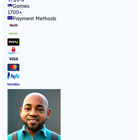
Games
1700+
Payment Methods