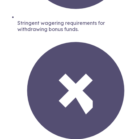
Stringent wagering requirements for
withdrawing bonus funds.