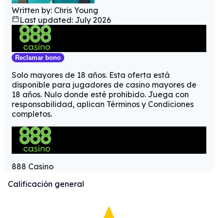
Written by:
Chris
Young
Last updated
:
July 2026
Reclamar bono
Solo mayores de 18 años. Esta oferta está
disponible para jugadores de casino mayores de
18 años. Nulo donde esté prohibido. Juega con
responsabilidad, aplican Términos y Condiciones
completos.
888 Casino
Calificación general