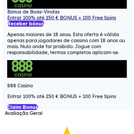
Bônus de Boas-Vindas
Entrar 100% até 250 € BONUS + 100 Free Spins
Receber bônus
Apenas maiores de 18 anos. Esta oferta é válida
apenas para jogadores de cassino com 18 anos ou
mais. Nulo onde for proibido. Jogue com
responsabilidade, termos completos aplicam-se.
888 Casino
Entrar 100% até 250 € BONUS + 100 Free Spins
Claim Bonus
Avaliação Geral