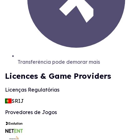
Transferência pode demorar mais
Licences & Game Providers
Licenças Regulatórias
SRIJ
Provedores de Jogos