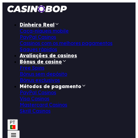
Dinheiro Real
Caça-níqueis mobile
PayPal Casinos
Cassinos com os melhores pagamentos
Saques rápidos
Avaliações de casinos
Bónus de casino
Free Spins
Bónus sem depósito
Bónus exclusivos
Métodos de pagamento
PayPal Casinos
Visa Casinos
Mastercard Casinos
Skrill Casinos
PT