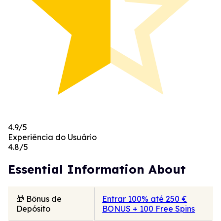
4.9
/
5
Experiência do Usuário
4.8/5
Essential Information About
🎁 Bônus de
Entrar 100% até 250 €
Depósito
BONUS + 100 Free Spins