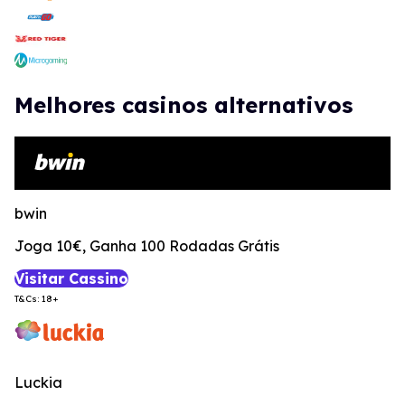
Melhores casinos alternativos
bwin
Joga 10€, Ganha 100 Rodadas Grátis
Visitar Cassino
T&Cs: 18+
Luckia