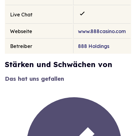
Live Chat
Webseite
www.888casino.com
Betreiber
888 Holdings
Stärken und Schwächen von
Das hat uns gefallen