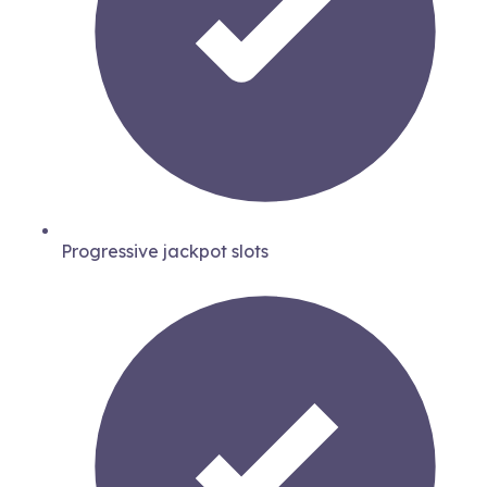
Progressive jackpot slots