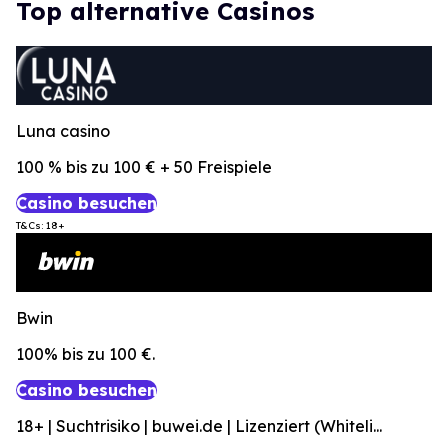
Top alternative Casinos
Luna casino
100 % bis zu 100 € + 50 Freispiele
Casino besuchen
T&Cs: 18+
Bwin
100% bis zu 100 €.
Casino besuchen
18+ | Suchtrisiko | buwei.de | Lizenziert (Whiteli...