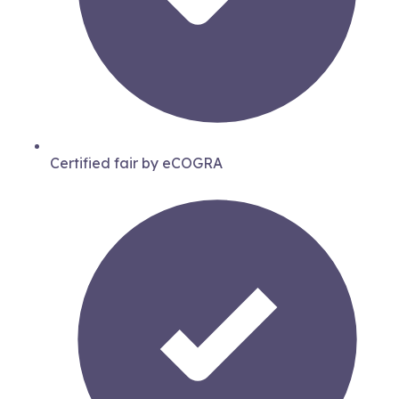
Certified fair by eCOGRA