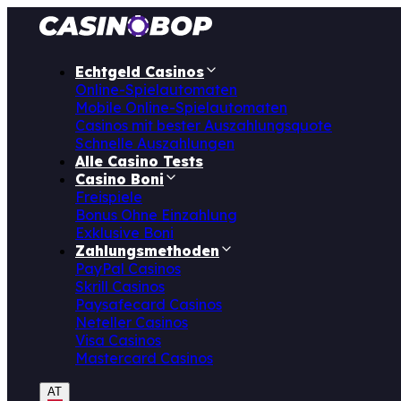
Echtgeld Casinos
Online-Spielautomaten
Mobile Online-Spielautomaten
Casinos mit bester Auszahlungsquote
Schnelle Auszahlungen
Alle Casino Tests
Casino Boni
Freispiele
Bonus Ohne Einzahlung
Exklusive Boni
Zahlungsmethoden
PayPal Casinos
Skrill Casinos
Paysafecard Casinos
Neteller Casinos
Visa Casinos
Mastercard Casinos
AT